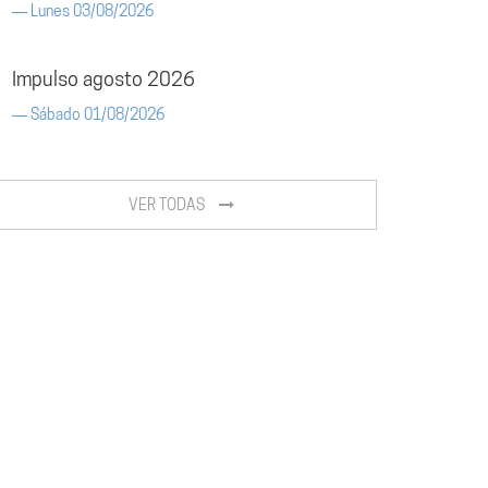
Lunes 03/08/2026
Impulso agosto 2026
Sábado 01/08/2026
VER TODAS