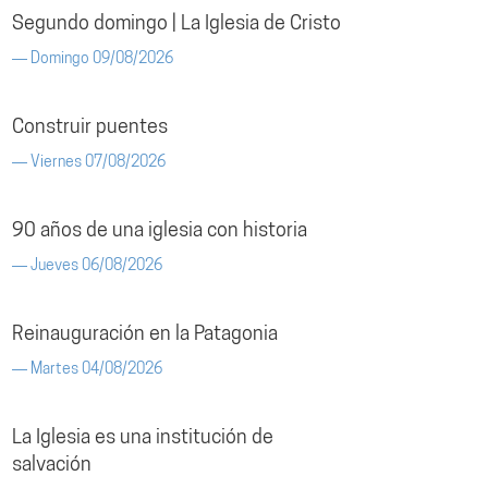
Segundo domingo | La Iglesia de Cristo
Domingo 09/08/2026
Construir puentes
Viernes 07/08/2026
90 años de una iglesia con historia
Jueves 06/08/2026
Reinauguración en la Patagonia
Martes 04/08/2026
La Iglesia es una institución de
salvación