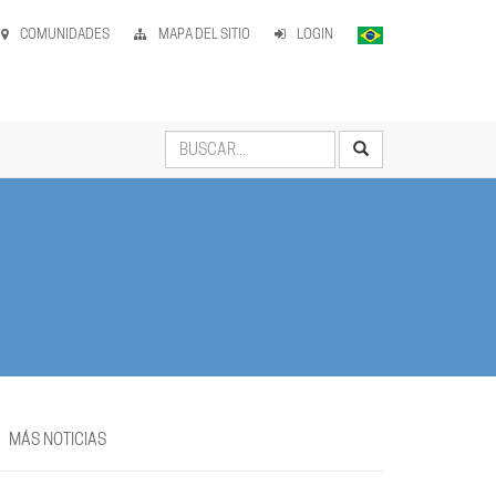
COMUNIDADES
MAPA DEL SITIO
LOGIN
MÁS NOTICIAS