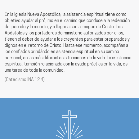
En la Iglesia Nueva Apostólica, la asistencia espiritual tiene como
objetivo ayudar al prójimo en el camino que conduce a la redención
del pecado y la muerte, y a llegar a ser la imagen de Cristo. Los
Apóstoles y los portadores de ministerio autorizados por ellos,
tienen el deber de ayudar a los creyentes para estar preparados y
dignos en el retorno de Cristo. Hasta ese momento, acompañan a
los confiados brindándoles asistencia espiritual en su camino
personal, en las más diferentes situaciones de la vida. La asistencia
espiritual, también relacionada con la ayuda práctica en la vida, es
una tarea de toda la comunidad.
(Catecismo INA 12.4)