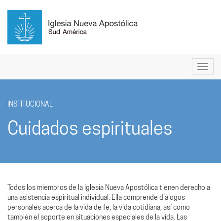
INSTITUCIONAL
Cuidados espirituales
Todos los miembros de la Iglesia Nueva Apostólica tienen derecho a
una asistencia espiritual individual. Ella comprende diálogos
personales acerca de la vida de fe, la vida cotidiana, así como
también el soporte en situaciones especiales de la vida. Las