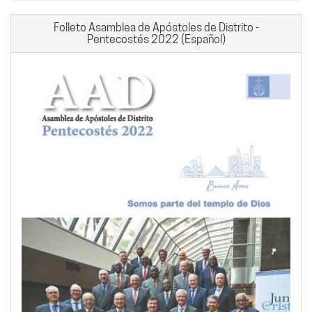
Folleto Asamblea de Apóstoles de Distrito -
Pentecostés 2022 (Español)