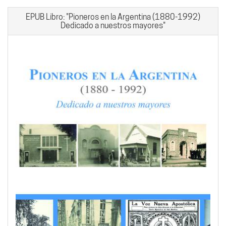
EPUB Libro: "Pioneros en la Argentina (1880-1992)
Dedicado a nuestros mayores"