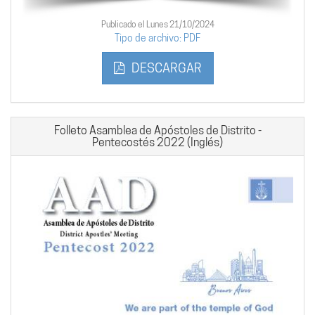
Publicado el Lunes 21/10/2024
Tipo de archivo: PDF
DESCARGAR
Folleto Asamblea de Apóstoles de Distrito -
Pentecostés 2022 (Inglés)