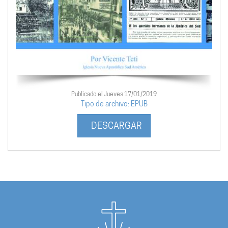
Publicado el Jueves 17/01/2019
Tipo de archivo: EPUB
DESCARGAR