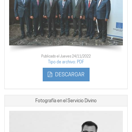
Publicado el Jueves 24/11/2022
Tipo de archivo: PDF
DESCARGAR
Fotografía en el Servicio Divino