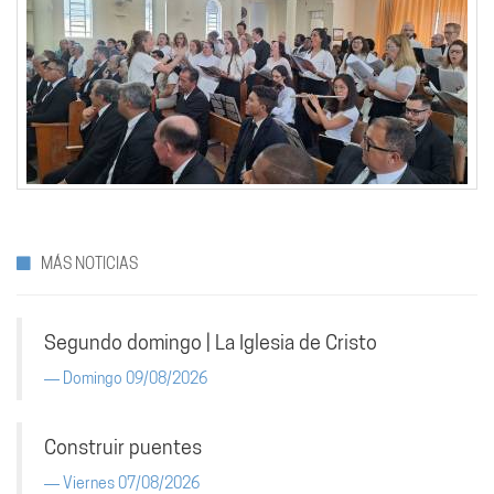
MÁS NOTICIAS
Segundo domingo | La Iglesia de Cristo
Domingo 09/08/2026
Construir puentes
Viernes 07/08/2026