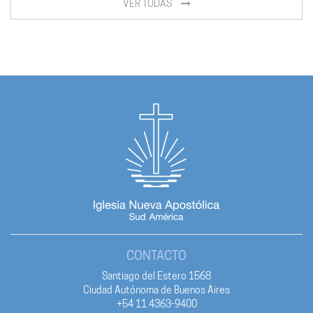
VER TODAS
CONTACTO
Santiago del Estero 1568
Ciudad Autónoma de Buenos Aires
+54 11 4363-9400