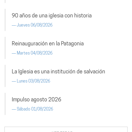
90 años de una iglesia con historia
Jueves 06/08/2026
Reinauguración en la Patagonia
Martes 04/08/2026
La Iglesia es una institución de salvación
Lunes 03/08/2026
Impulso agosto 2026
Sábado 01/08/2026