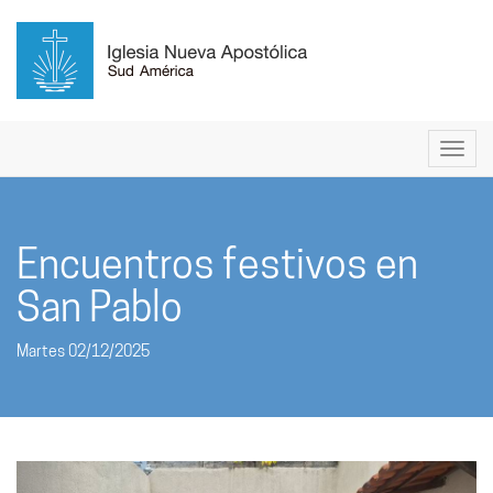
Encuentros festivos en
San Pablo
Martes 02/12/2025
Anterior
Sigui