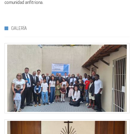
comunidad anfitriona.
GALERÍA