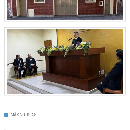
MÁS NOTICIAS