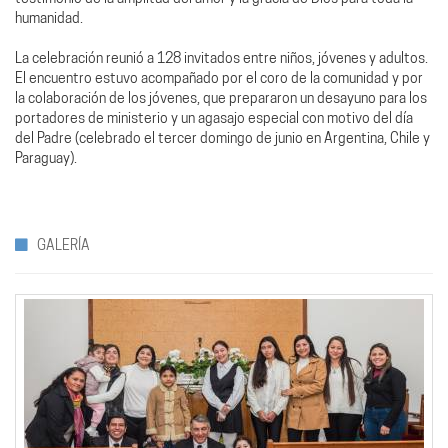
humanidad.
La celebración reunió a 128 invitados entre niños, jóvenes y adultos.
El encuentro estuvo acompañado por el coro de la comunidad y por
la colaboración de los jóvenes, que prepararon un desayuno para los
portadores de ministerio y un agasajo especial con motivo del día
del Padre (celebrado el tercer domingo de junio en Argentina, Chile y
Paraguay).
GALERÍA