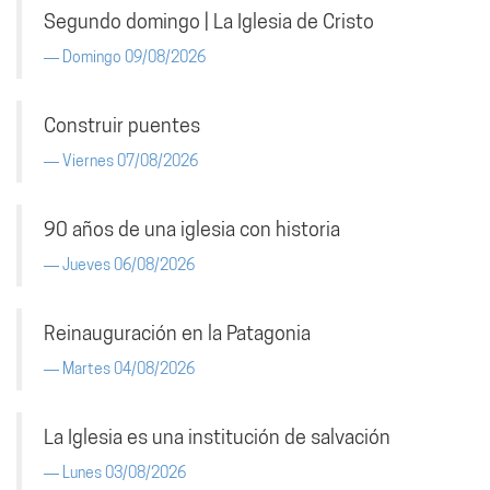
Segundo domingo | La Iglesia de Cristo
Domingo 09/08/2026
Construir puentes
Viernes 07/08/2026
90 años de una iglesia con historia
Jueves 06/08/2026
Reinauguración en la Patagonia
Martes 04/08/2026
La Iglesia es una institución de salvación
Lunes 03/08/2026