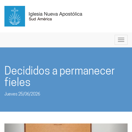
Decididos a permanecer
fieles
Jueves 25/06/2026
Anterior
Sigui