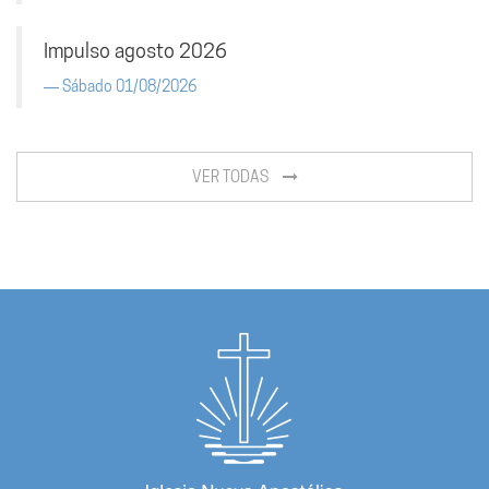
Impulso agosto 2026
Sábado 01/08/2026
VER TODAS