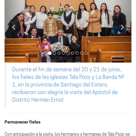
Durante el fin de semana del 20 y 21 de junio,
los fieles de las iglesias Tala Pozo y La Banda Nº
1, en la provincia de Santiago del Estero,
recibieron con alegría la visita del Apóstol de
Distrito Herman Ernst.
Permanecer fieles
Con anticipación a la visita, los hermanos y hermanas de Tala Pozo se