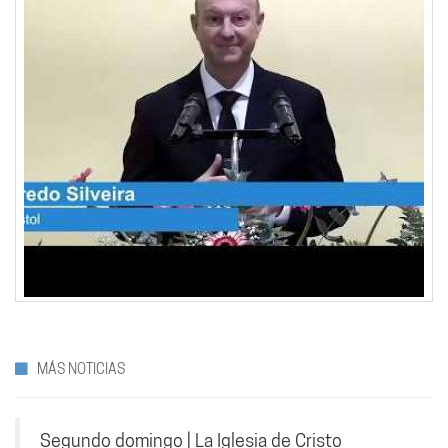
MÁS NOTICIAS
Segundo domingo | La Iglesia de Cristo