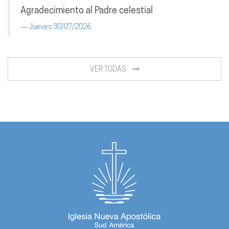
Agradecimiento al Padre celestial
Jueves 30/07/2026
VER TODAS