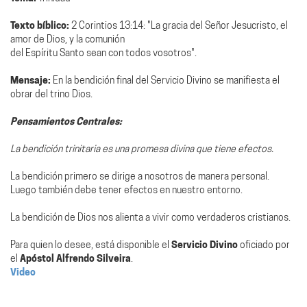
Texto bíblico:
2 Corintios 13:14: "La gracia del Señor Jesucristo, el
amor de Dios, y la comunión
del Espíritu Santo sean con todos vosotros".
Mensaje:
En la bendición final del Servicio Divino se manifiesta el
obrar del trino Dios.
Pensamientos Centrales:
La bendición trinitaria es una promesa divina que tiene efectos.
La bendición primero se dirige a nosotros de manera personal.
Luego también debe tener efectos en nuestro entorno.
La bendición de Dios nos alienta a vivir como verdaderos cristianos.
Para quien lo desee, está disponible el
Servicio Divino
oficiado por
el
Apóstol Alfrendo Silveira
.
Video