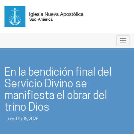
En la bendición final del
Servicio Divino se
manifiesta el obrar del
trino Dios
Lunes 01/06/2026