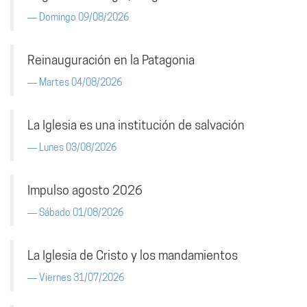
Domingo 09/08/2026
Reinauguración en la Patagonia
Martes 04/08/2026
La Iglesia es una institución de salvación
Lunes 03/08/2026
Impulso agosto 2026
Sábado 01/08/2026
La Iglesia de Cristo y los mandamientos
Viernes 31/07/2026