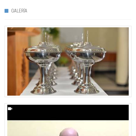
GALERÍA