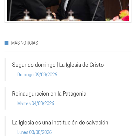
MÁS NOTICIAS
Segundo domingo | La Iglesia de Cristo
Domingo 09/08/2026
Reinauguración en la Patagonia
Martes 04/08/2026
La Iglesia es una institución de salvación
Lunes 03/08/2026