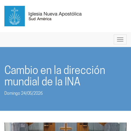
Cambio en la dirección
mundial de la INA
Domingo 24/05/2026
Anterior
Sigui