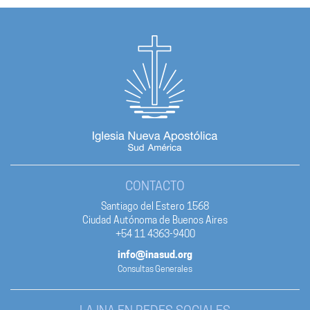
CONTACTO
Santiago del Estero 1568
Ciudad Autónoma de Buenos Aires
+54 11 4363-9400
info@inasud.org
Consultas Generales