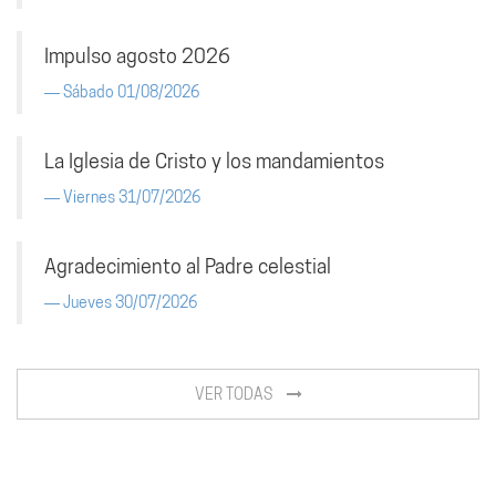
Impulso agosto 2026
Sábado 01/08/2026
La Iglesia de Cristo y los mandamientos
Viernes 31/07/2026
Agradecimiento al Padre celestial
Jueves 30/07/2026
VER TODAS