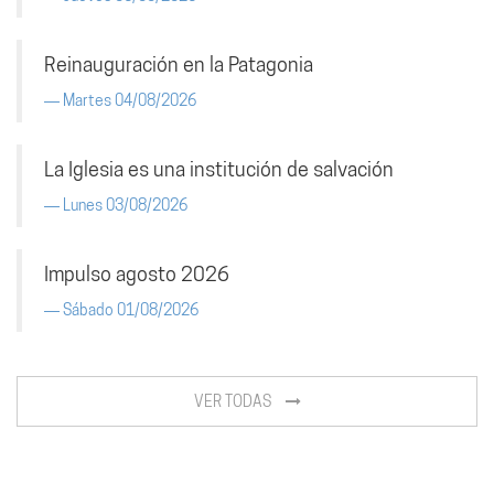
Reinauguración en la Patagonia
Martes 04/08/2026
La Iglesia es una institución de salvación
Lunes 03/08/2026
Impulso agosto 2026
Sábado 01/08/2026
VER TODAS