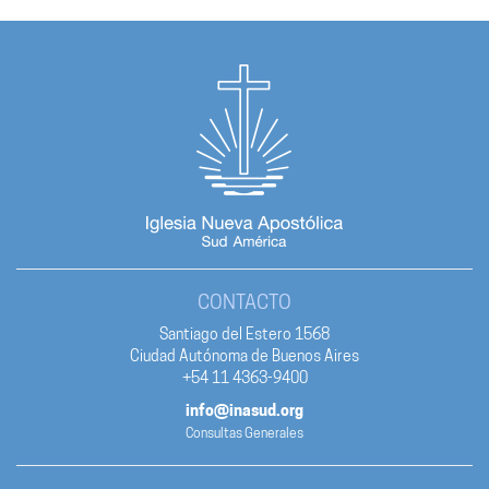
CONTACTO
Santiago del Estero 1568
Ciudad Autónoma de Buenos Aires
+54 11 4363-9400
info@inasud.org
Consultas Generales