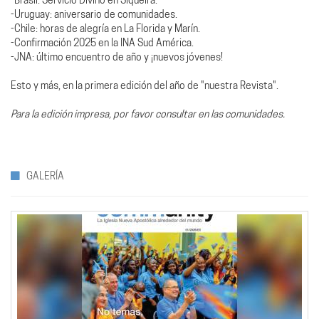
-Brasil: Servicio Divino en Siqueira.
-Uruguay: aniversario de comunidades.
-Chile: horas de alegría en La Florida y Marín.
-Confirmación 2025 en la INA Sud América.
-JNA: último encuentro de año y ¡nuevos jóvenes!
Esto y más, en la primera edición del año de "nuestra Revista".
Para la edición impresa, por favor consultar en las comunidades.
GALERÍA