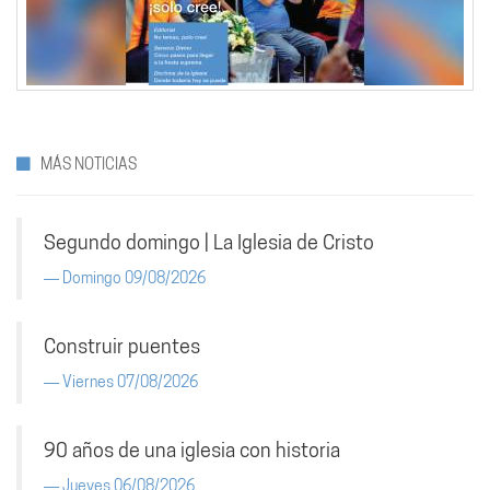
MÁS NOTICIAS
Segundo domingo | La Iglesia de Cristo
Domingo 09/08/2026
Construir puentes
Viernes 07/08/2026
90 años de una iglesia con historia
Jueves 06/08/2026