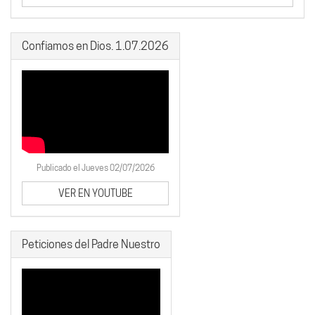
Confiamos en Dios. 1.07.2026
Publicado el Jueves 02/07/2026
VER EN YOUTUBE
Peticiones del Padre Nuestro