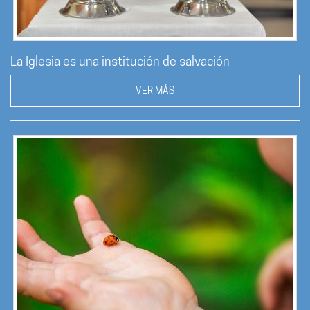
La Iglesia es una institución de salvación
VER MÁS