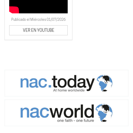
Publicado el Miércoles 01/07/2026
VER EN YOUTUBE