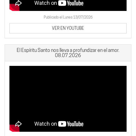
Publicado el Lunes 13/07/2026
VER EN YOUTUBE
El Espíritu Santo nos lleva a profundizar en el amor.
08.07.2026