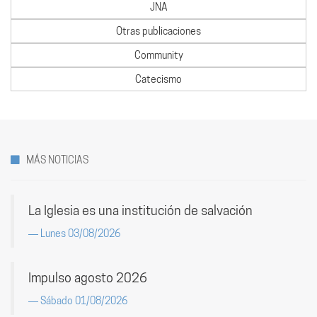
JNA
Otras publicaciones
Community
Catecismo
MÁS NOTICIAS
La Iglesia es una institución de salvación
Lunes 03/08/2026
Impulso agosto 2026
Sábado 01/08/2026