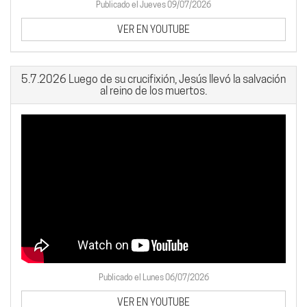
Publicado el Jueves 09/07/2026
VER EN YOUTUBE
5.7.2026 Luego de su crucifixión, Jesús llevó la salvación
al reino de los muertos.
Publicado el Lunes 06/07/2026
VER EN YOUTUBE