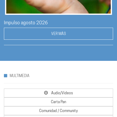
Impulso agosto 2026
VER MÁS
MULTIMEDIA
Audio/Videos
Carta Pan
Comunidad / Community