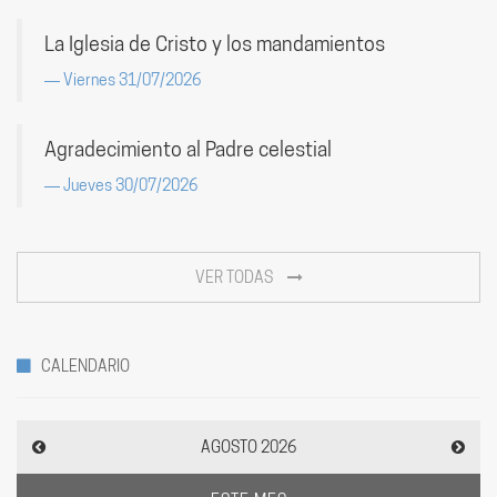
La Iglesia de Cristo y los mandamientos
Viernes 31/07/2026
Agradecimiento al Padre celestial
Jueves 30/07/2026
VER TODAS
CALENDARIO
AGOSTO 2026