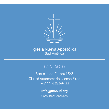
CONTACTO
Santiago del Estero 1568
Ciudad Autónoma de Buenos Aires
+54 11 4363-9400
info@inasud.org
Consultas Generales