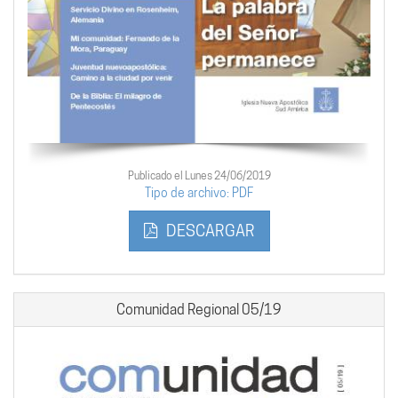
Publicado el Lunes 24/06/2019
Tipo de archivo: PDF
DESCARGAR
Comunidad Regional 05/19