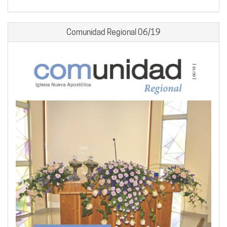
Comunidad Regional 06/19