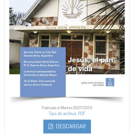
Publicado el Martes 30/07/2019
Tipo de archivo: PDF
DESCARGAR