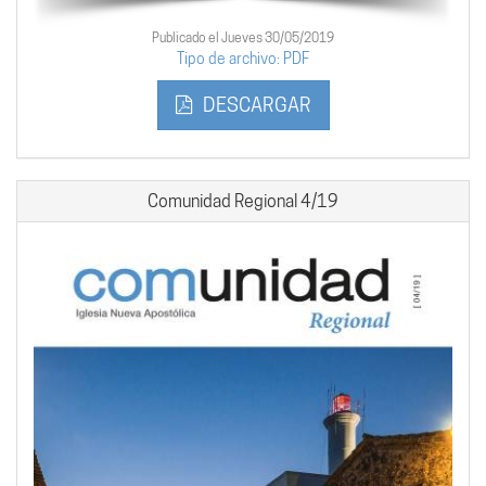
Publicado el Jueves 30/05/2019
Tipo de archivo: PDF
DESCARGAR
Comunidad Regional 4/19