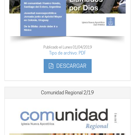
Publicado el Lunes 01/04/2019
Tipo de archivo: PDF
DESCARGAR
Comunidad Regional 2/19