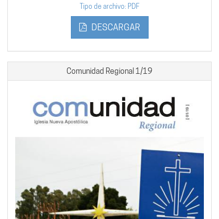
Tipo de archivo: PDF
DESCARGAR
Comunidad Regional 1/19