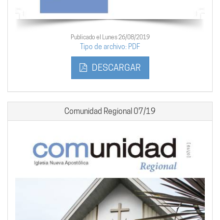
Publicado el Lunes 26/08/2019
Tipo de archivo: PDF
DESCARGAR
Comunidad Regional 07/19