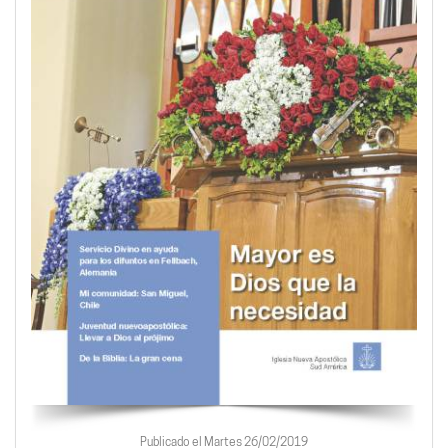
Publicado el Martes 26/02/2019