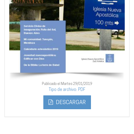
Publicado el Martes 29/01/2019
Tipo de archivo: PDF
DESCARGAR