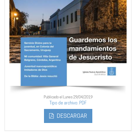
Publicado el Lunes 29/04/2019
Tipo de archivo: PDF
DESCARGAR