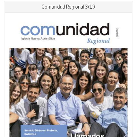
Comunidad Regional 3/19