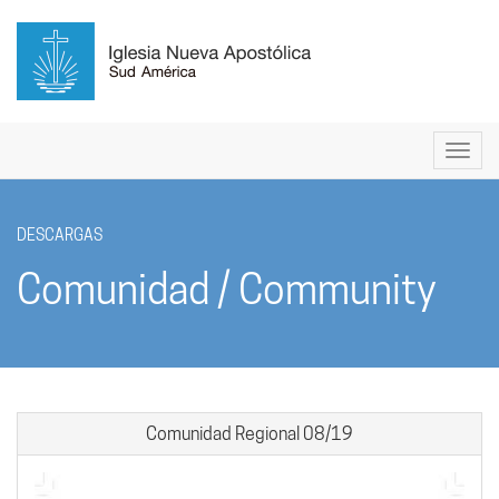
DESCARGAS
Comunidad / Community
Comunidad Regional 08/19